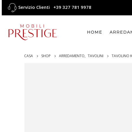
Servizio Clienti
+39 327 781 9978
HOME
ARREDA
CASA
SHOP
ARREDAMENTO
,
TAVOLINI
TAVOLINO K