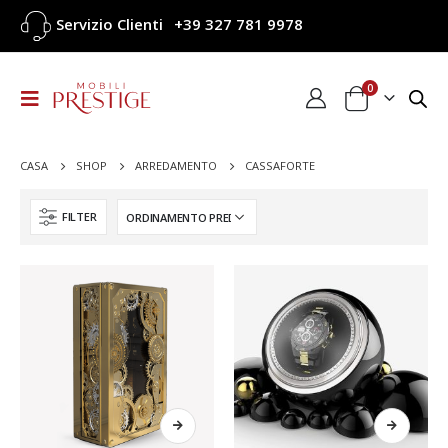
Servizio Clienti
+39 327 781 9978
0
CASA
SHOP
ARREDAMENTO
CASSAFORTE
FILTER