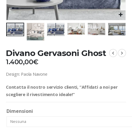
Divano Gervasoni Ghost
1.400,00
€
Design: Paola Navone
Contatta il nostro servizio clienti, “Affidati a noi per
scegliere il rivestimento ideale!”
Dimensioni