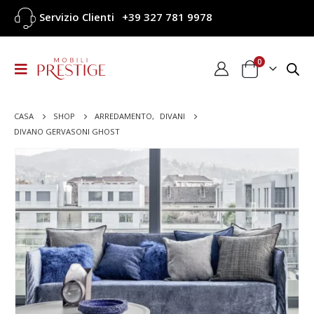
Servizio Clienti
+39 327 781 9978
0
CASA
SHOP
ARREDAMENTO
,
DIVANI
DIVANO GERVASONI GHOST