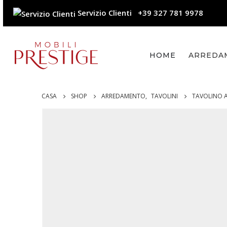
Servizio Clienti
+39 327 781 9978
HOME
ARREDA
CASA
SHOP
ARREDAMENTO
,
TAVOLINI
TAVOLINO A