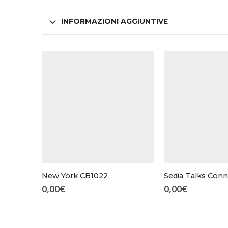
INFORMAZIONI AGGIUNTIVE
New York CB1022
Sedia Talks Con
0,00
€
0,00
€