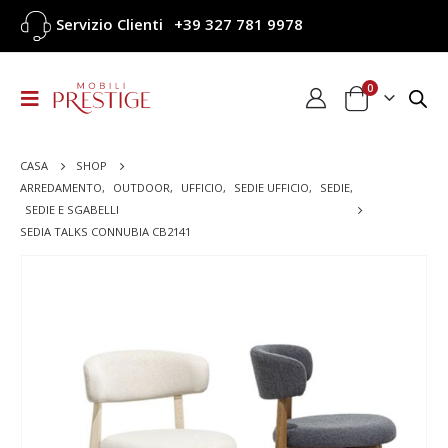
Servizio Clienti
+39 327 781 9978
0
CASA
SHOP
ARREDAMENTO
,
OUTDOOR
,
UFFICIO
,
SEDIE UFFICIO
,
SEDIE
,
SEDIE E SGABELLI
SEDIA TALKS CONNUBIA CB2141