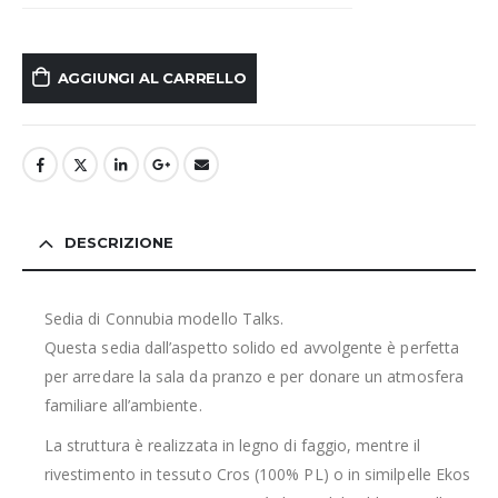
AGGIUNGI AL CARRELLO
DESCRIZIONE
Sedia di Connubia modello Talks.
Questa sedia dall’aspetto solido ed avvolgente è perfetta
per arredare la sala da pranzo e per donare un atmosfera
familiare all’ambiente.
La struttura è realizzata in legno di faggio, mentre il
rivestimento in tessuto Cros (100% PL) o in similpelle Ekos