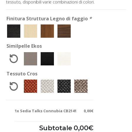
tessuto, disponibili varie combinazioni di colori.
Finitura Struttura Legno di faggio
*
Similpelle Ekos
Tessuto Cros
1x
Sedia Talks Connubia CB2141
0,00€
Subtotale
0,00€