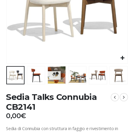
Sedia Talks Connubia
CB2141
0,00
€
Sedia di Connubia con struttura in faggio e rivestimento in