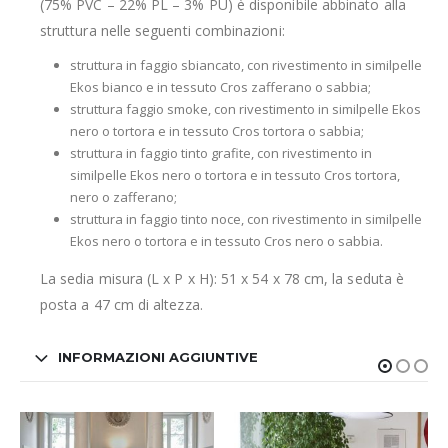
(75% PVC – 22% PL – 3% PU) è disponibile abbinato alla
struttura nelle seguenti combinazioni:
struttura in faggio sbiancato, con rivestimento in similpelle
Ekos bianco e in tessuto Cros zafferano o sabbia;
struttura faggio smoke, con rivestimento in similpelle Ekos
nero o tortora e in tessuto Cros tortora o sabbia;
struttura in faggio tinto grafite, con rivestimento in
similpelle Ekos nero o tortora e in tessuto Cros tortora,
nero o zafferano;
struttura in faggio tinto noce, con rivestimento in similpelle
Ekos nero o tortora e in tessuto Cros nero o sabbia.
La sedia misura (L x P x H): 51 x 54 x 78 cm, la seduta è
posta a 47 cm di altezza.
INFORMAZIONI AGGIUNTIVE