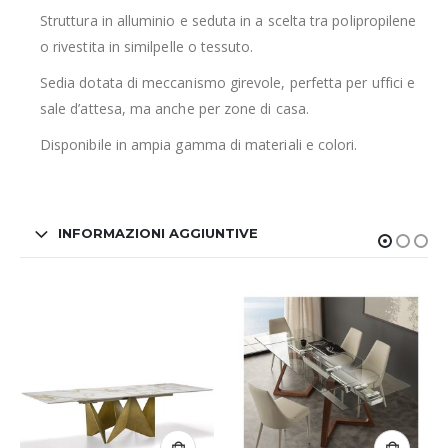
Struttura in alluminio e seduta in a scelta tra polipropilene
o rivestita in similpelle o tessuto.
Sedia dotata di meccanismo girevole, perfetta per uffici e
sale d’attesa, ma anche per zone di casa.
Disponibile in ampia gamma di materiali e colori.
INFORMAZIONI AGGIUNTIVE