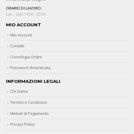
ORARIO DI LAVORO:
Lun - Sab / 9:00 - 20:00
MIO ACCOUNT
Mio Account
Contatti
Cronologia Ordini
Password dimenticata
INFORMAZIONI LEGALI
Chi Siamo
Termini e Condizioni
Metodi di Pagamento
Privacy Policy