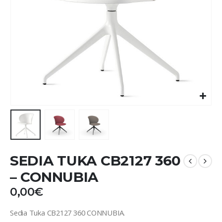
SEDIA TUKA CB2127 360
– CONNUBIA
0,00
€
Sedia Tuka CB2127 360 CONNUBIA.