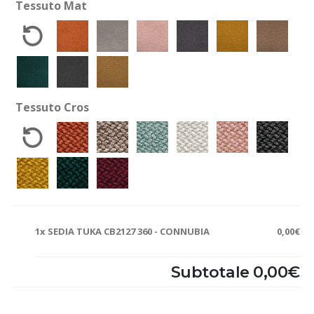
Tessuto Mat
Tessuto Cros
1x
SEDIA TUKA CB2127 360 - CONNUBIA
0,00€
Subtotale
0,00€