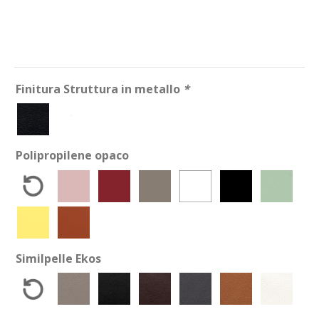
Finitura Struttura in metallo
*
Polipropilene opaco
Similpelle Ekos