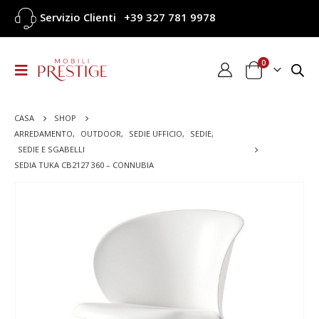
Servizio Clienti
+39 327 781 9978
0
CASA
SHOP
ARREDAMENTO
,
OUTDOOR
,
SEDIE UFFICIO
,
SEDIE
,
SEDIE E SGABELLI
SEDIA TUKA CB2127 360 – CONNUBIA