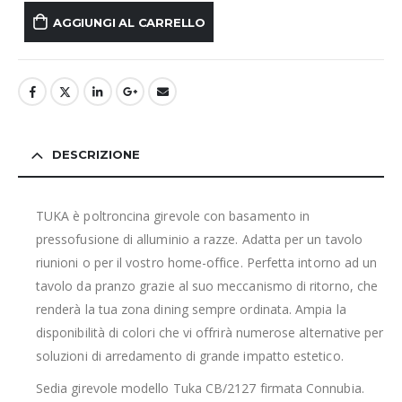
AGGIUNGI AL CARRELLO
DESCRIZIONE
TUKA è poltroncina girevole con basamento in
pressofusione di alluminio a razze. Adatta per un tavolo
riunioni o per il vostro home-office. Perfetta intorno ad un
tavolo da pranzo grazie al suo meccanismo di ritorno, che
renderà la tua zona dining sempre ordinata. Ampia la
disponibilità di colori che vi offrirà numerose alternative per
soluzioni di arredamento di grande impatto estetico.
Sedia girevole modello Tuka CB/2127 firmata Connubia.