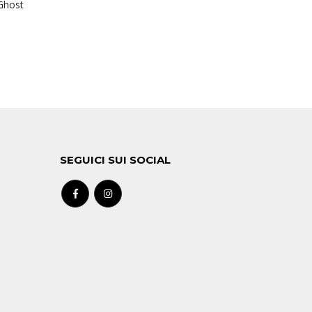
Ghost
SEGUICI SUI SOCIAL