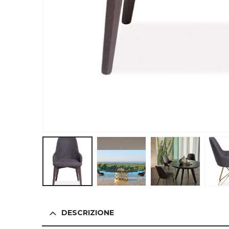
DESCRIZIONE