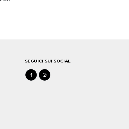
SEGUICI SUI SOCIAL