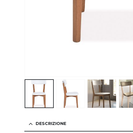
DESCRIZIONE