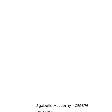
Sgabello Academy – CB1676