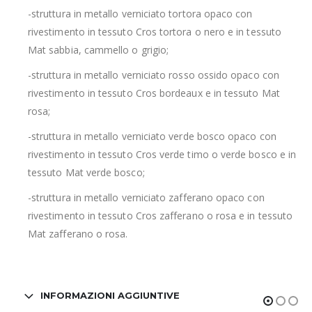
-struttura in metallo verniciato tortora opaco con
rivestimento in tessuto Cros tortora o nero e in tessuto
Mat sabbia, cammello o grigio;
-struttura in metallo verniciato rosso ossido opaco con
rivestimento in tessuto Cros bordeaux e in tessuto Mat
rosa;
-struttura in metallo verniciato verde bosco opaco con
rivestimento in tessuto Cros verde timo o verde bosco e in
tessuto Mat verde bosco;
-struttura in metallo verniciato zafferano opaco con
rivestimento in tessuto Cros zafferano o rosa e in tessuto
Mat zafferano o rosa.
INFORMAZIONI AGGIUNTIVE