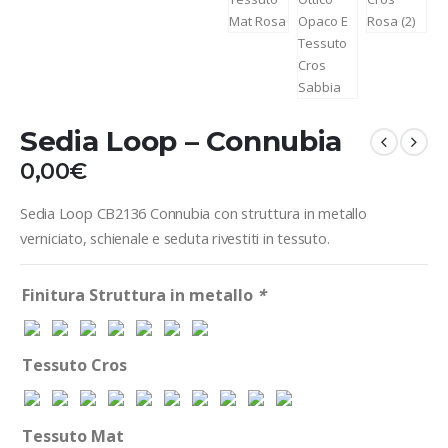
Sedia Loop – Connubia
0,00
€
Sedia Loop CB2136 Connubia con struttura in metallo
verniciato, schienale e seduta rivestiti in tessuto.
Finitura Struttura in metallo
*
Tessuto Cros
Tessuto Mat