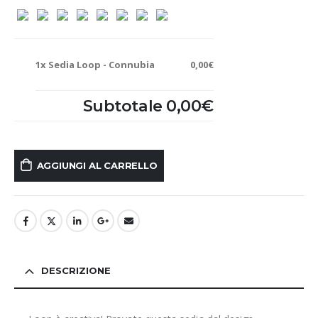
1x
Sedia Loop - Connubia
0,00€
Subtotale
0,00€
AGGIUNGI AL CARRELLO
DESCRIZIONE