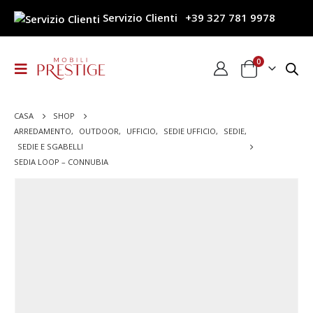
Servizio Clienti
+39 327 781 9978
0
CASA
SHOP
ARREDAMENTO
,
OUTDOOR
,
UFFICIO
,
SEDIE UFFICIO
,
SEDIE
,
SEDIE E SGABELLI
SEDIA LOOP – CONNUBIA