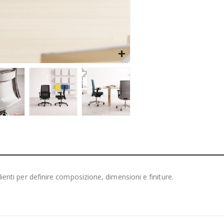
clienti per definire composizione, dimensioni e finiture.