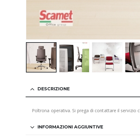
DESCRIZIONE
Poltrona operativa. Si prega di contattare il servizio 
INFORMAZIONI AGGIUNTIVE