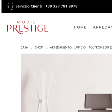
Servizio Clienti
+39 327 781 9978
HOME
ARREDA
CASA
SHOP
ARREDAMENTO
,
UFFICIO
,
POLTRONE DIRE