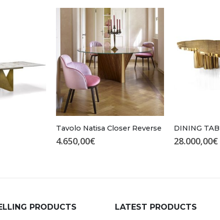
Tavolo Natisa Closer Reverse
DINING TAB
4.650,00
€
28.000,00
€
ELLING PRODUCTS
LATEST PRODUCTS