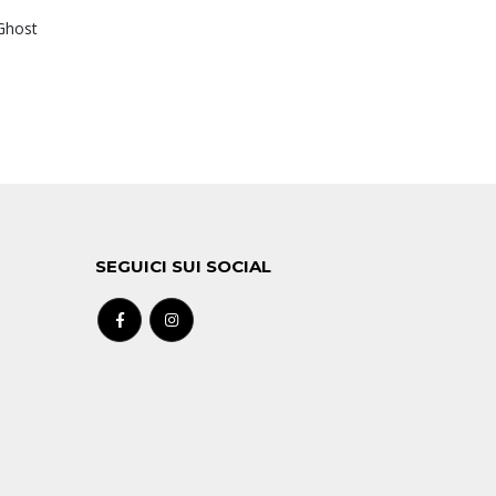
Ghost
SEGUICI SUI SOCIAL