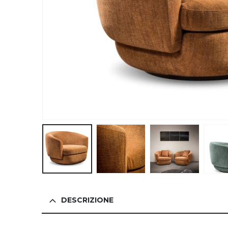
DESCRIZIONE