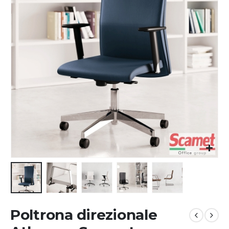
Poltrona direzionale