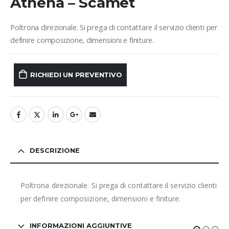
Athena – Scamet
Poltrona direzionale. Si prega di contattare il servizio clienti per
definire composizione, dimensioni e finiture.
RICHIEDI UN PREVENTIVO
DESCRIZIONE
Poltrona direzionale. Si prega di contattare il servizio clienti
per definire composizione, dimensioni e finiture.
INFORMAZIONI AGGIUNTIVE