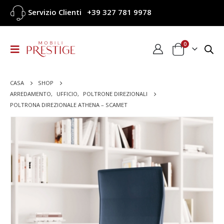
Servizio Clienti
+39 327 781 9978
0
CASA
SHOP
ARREDAMENTO
,
UFFICIO
,
POLTRONE DIREZIONALI
POLTRONA DIREZIONALE ATHENA – SCAMET