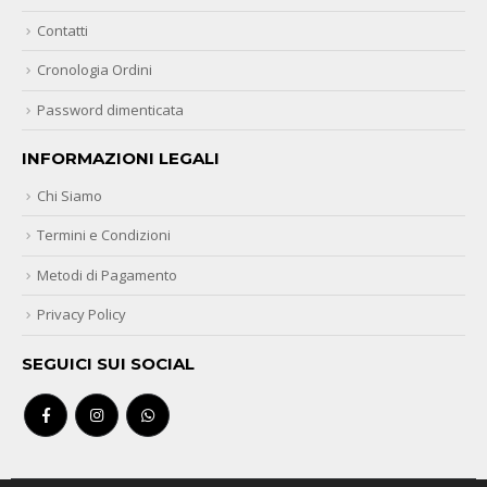
Contatti
Cronologia Ordini
Password dimenticata
INFORMAZIONI LEGALI
Chi Siamo
Termini e Condizioni
Metodi di Pagamento
Privacy Policy
SEGUICI SUI SOCIAL