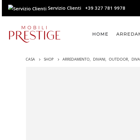
Servizio Clienti
+39 327 781 9978
HOME
ARREDA
CASA
SHOP
ARREDAMENTO
,
DIVANI
,
OUTDOOR
,
DIVA