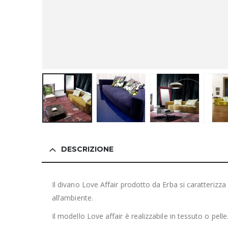
DESCRIZIONE
Il divano Love Affair prodotto da Erba si caratteriz
all’ambiente.
Il modello Love affair è realizzabile in tessuto o pelle