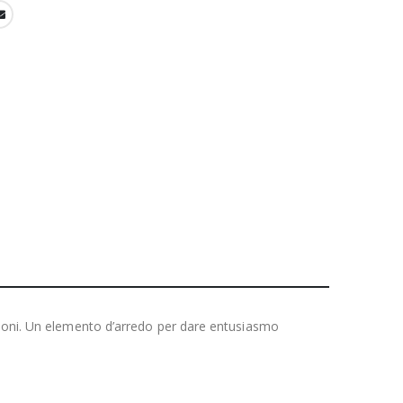
ssioni. Un elemento d’arredo per dare entusiasmo