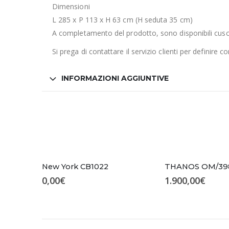
Dimensioni
L 285 x P 113 x H 63 cm (H seduta 35 cm)
A completamento del prodotto, sono disponibili cusc
Si prega di contattare il servizio clienti per definire 
INFORMAZIONI AGGIUNTIVE
New York CB1022
THANOS OM/39
0,00
€
1.900,00
€