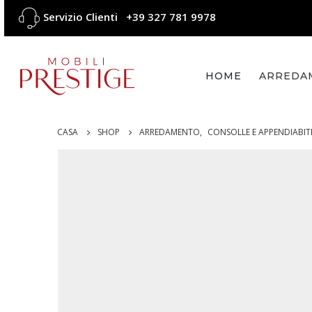
Servizio Clienti
+39 327 781 9978
HOME
ARREDA
CASA
SHOP
ARREDAMENTO
,
CONSOLLE E APPENDIABIT