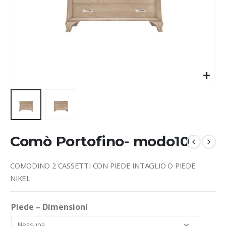
Comò Portofino- modo10
COMODINO 2 CASSETTI CON PIEDE INTAGLIO O PIEDE
NIKEL.
Piede – Dimensioni