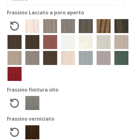
Frassino Laccato a poro aperto
Frassino finitura olio
Frassino verniciato