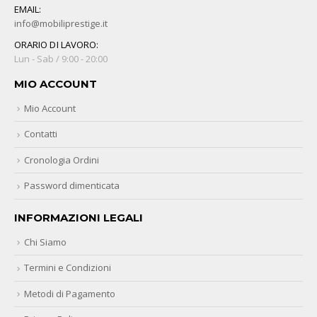
EMAIL:
info@mobiliprestige.it
ORARIO DI LAVORO:
Lun - Sab / 9:00 - 20:00
MIO ACCOUNT
Mio Account
Contatti
Cronologia Ordini
Password dimenticata
INFORMAZIONI LEGALI
Chi Siamo
Termini e Condizioni
Metodi di Pagamento