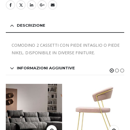
DESCRIZIONE
COMODINO 2 CASSETTI CON PIEDE INTAGLIO O PIEDE
NIKEL. DISPONIBILE IN DIVERSE FINITURE.
INFORMAZIONI AGGIUNTIVE