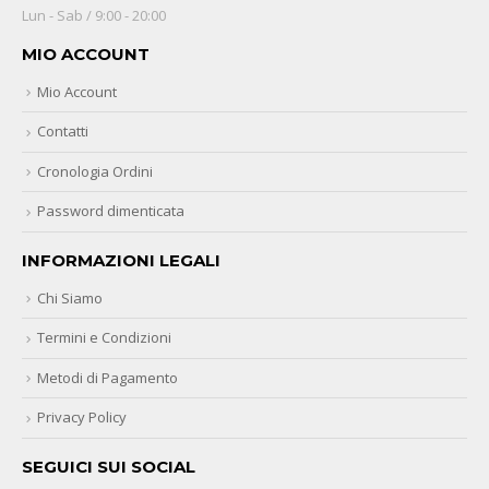
Lun - Sab / 9:00 - 20:00
MIO ACCOUNT
Mio Account
Contatti
Cronologia Ordini
Password dimenticata
INFORMAZIONI LEGALI
Chi Siamo
Termini e Condizioni
Metodi di Pagamento
Privacy Policy
SEGUICI SUI SOCIAL